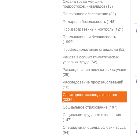
Охрана труда женщин,
подростоков, инвалидов (18)
Пенсионное обеспечение (30)
Пожарная безопасность (148)
Производственный контроль (121)
Промышленная безопасность
(1999)
Профессиональные стандарты (52)
Работа в особых климатических
условиях труда (62)
Расследование несчастных случаев
(29)
Расследование профзаболеваний
(12)
Санитарное законодательство
(3336)
Социальное страхование (107)
Социально-трудовые отношения
(147)
Специальная оценка условий труда
(64)