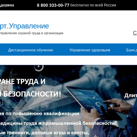
8 800 333-00-77
ддержка
бесплатно по всей России
рт.Управление
С
правления охраной труда в организации
Дистанционное обучение
Управление здоровьем
Банк 