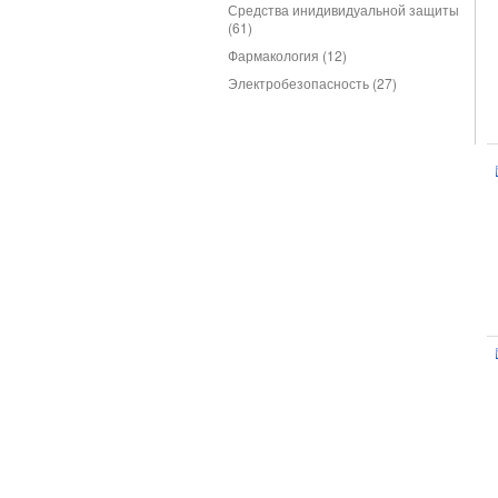
Средства инидивидуальной защиты
(61)
Фармакология (12)
Электробезопасность (27)