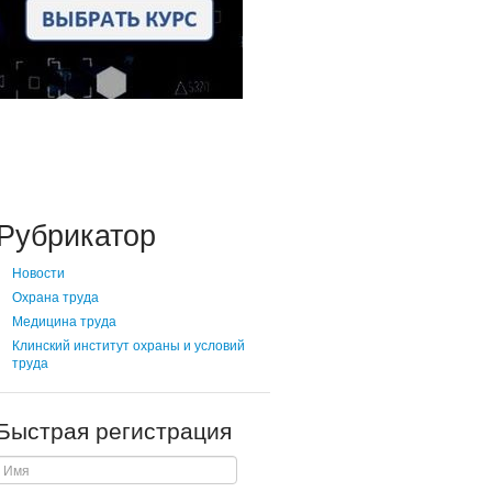
Рубрикатор
Новости
Охрана труда
Медицина труда
Клинский институт охраны и условий
труда
Быстрая регистрация