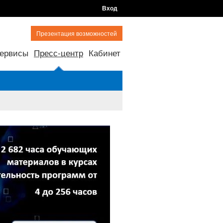
Вход
Презентация возможностей
ервисы
Пресс-центр
Кабинет