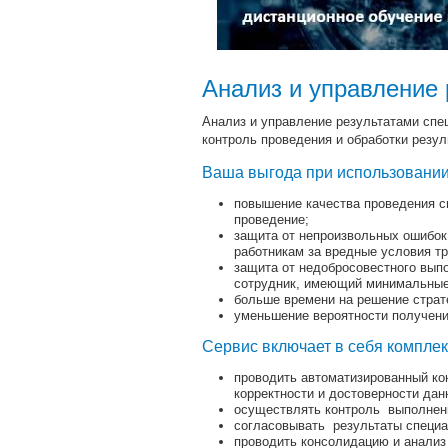
Анализ и управление 
Анализ и управление результатами спе
контроль проведения и обработки резул
Ваша выгода при использовании
повышение качества проведения сп
проведение;
защита от непроизвольных ошибок
работникам за вредные условия тр
защита от недобросовестного вып
сотрудник, имеющий минимальные 
больше времени на решение страте
уменьшение вероятности получени
Сервис включает в себя комплек
проводить автоматизированный кон
корректности и достоверности дан
осуществлять контроль выполнен
согласовывать результаты специа
проводить консолидацию и анализ