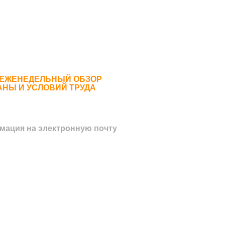
 ЕЖЕНЕДЕЛЬНЫЙ ОБЗОР
АНЫ И УСЛОВИЙ ТРУДА
мация на электронную почту