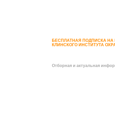
БЕСПЛАТНАЯ ПОДПИСКА НА
КЛИНСКОГО ИНСТИТУТА ОХР
Отборная и актуальная инфор