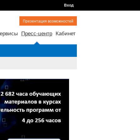
Вход
Презентация возможностей
ервисы
Пресс-центр
Кабинет