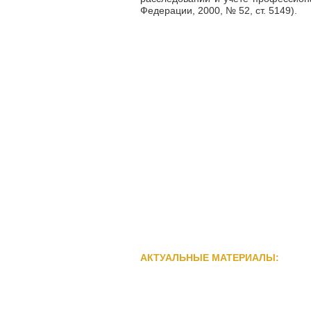
Федерации, 2000, № 52, ст. 5149).
АКТУАЛЬНЫЕ МАТЕРИАЛЫ: