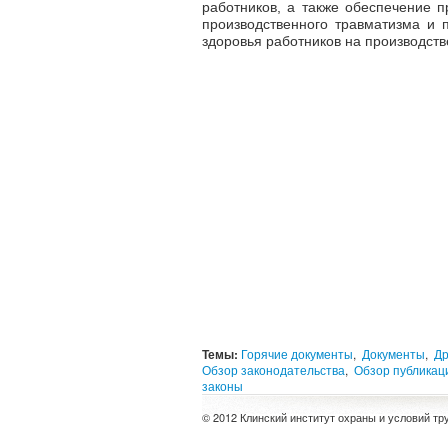
работников, а также обеспечение 
производственного травматизма и
здоровья работников на производств
Темы:
Горячие документы
,
Документы
,
Др
Обзор законодательства
,
Обзор публикац
законы
© 2012 Клинский институт охраны и условий тр