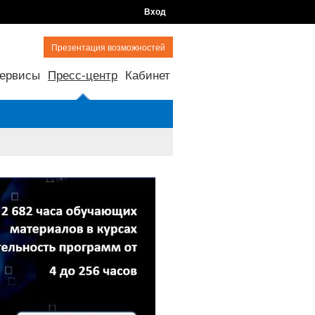
Вход
Презентация возможностей
ервисы
Пресс-центр
Кабинет