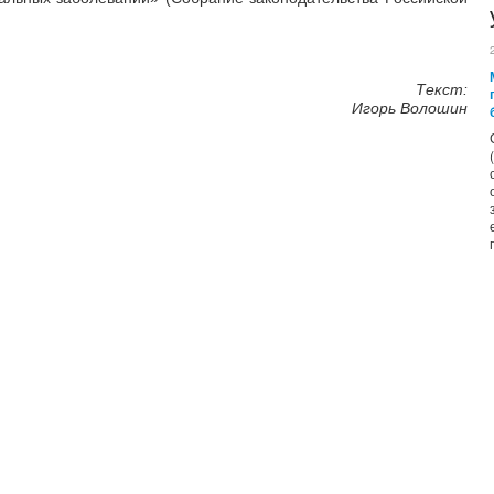
Текст:
Игорь Волошин