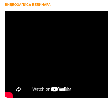
ВИДЕОЗАПИСЬ ВЕБИНАРА