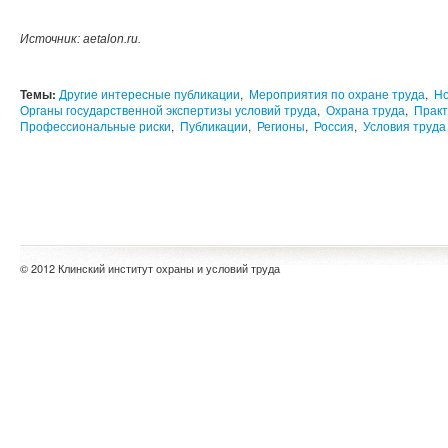
Источник: aetalon.ru.
Темы:
Другие интересные публикации
,
Мероприятия по охране труда
,
Но
Органы государственной экспертизы условий труда
,
Охрана труда
,
Практ
Профессиональные риски
,
Публикации
,
Регионы
,
Россия
,
Условия труда
© 2012 Клинский институт охраны и условий труда