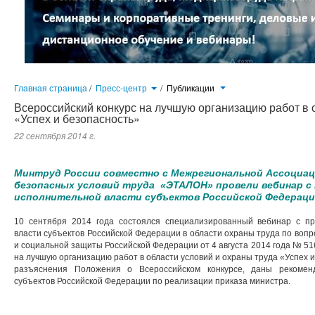
Главная страница
/
Пресс-центр
/
Публикации
Всероссийский конкурс на лучшую организацию работ в 
«Успех и безопасность»
22 сентября 2014 г.
Минтруд России совместно с Межрегиональной Ассоциац
безопасных условий труда «ЭТАЛОН» провели вебинар с
исполнительной власти субъектов Российской Федераци
10 сентября 2014 года состоялся специализированный вебинар с пр
власти субъектов Российской Федерации в области охраны труда по воп
и социальной защиты Российской Федерации от 4 августа 2014 года № 51
на лучшую организацию работ в области условий и охраны труда «Успех 
разъяснения Положения о Всероссийском конкурсе, даны рекомен
субъектов Российской Федерации по реализации приказа министра.