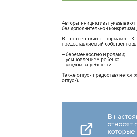
Авторы инициативы указывают, 
без дополнительной конкретизац
В соответствии с нормами ТК 
предоставляемый собственно для
– беременностью и родами;
– усыновлением ребенка;
– уходом за ребенком.
Также отпуск предоставляется 
отпуск).