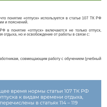
что понятие «отпуск» используется в статье 107 ТК РФ
ии и пояснений.
РФ в понятие «отпуск» включаются не только отпуск,
 отдыха, но и освобождение от работы в связи с:
работникам, совмещающим работу с обучением (учебный