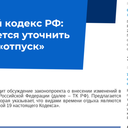
ит обсуждение законопроекта о внесении изменений в
Российской Федерации (далее – ТК РФ). Предлагается
орая указывает, что видами времени отдыха являются
ой 19 настоящего Кодекса».