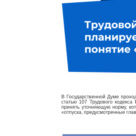
В Государственной Думе проход
статью 107 Трудового кодекса 
принять уточняющую норму, кот
«отпуска, предусмотренные глав