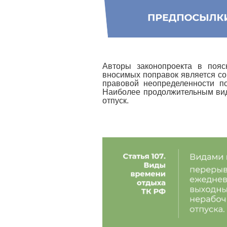
Авторы законопроекта в пояс
вносимых поправок является со
правовой неопределенности п
Наиболее продолжительным видо
отпуск.