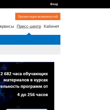
Вход
Презентация возможностей
ервисы
Пресс-центр
Кабинет