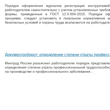
Порядок оформления журналов регистрации инструктаже
работодателем самостоятельно с учетом установленных требов
формы, приведенные в ГОСТ 12.0.004-2015. Порядок оф
прошивки, следует установить в локальном нормативном а
безопасных условий и охраны труда возлагаются на работодателя 
Документооборот: определение степени утраты професс
Минтруд России разъяснил работодателю порядок представле
определения степени утраты профессиональной трудоспособнос
на производстве и профессионального заболевания…