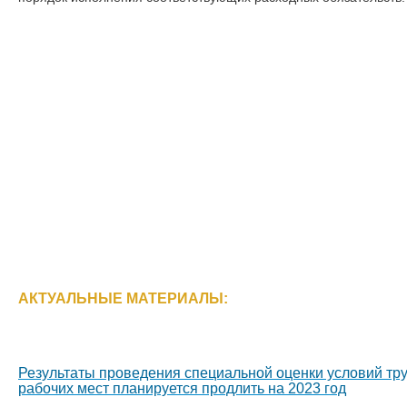
АКТУАЛЬНЫЕ МАТЕРИАЛЫ:
Результаты проведения специальной оценки условий тр
рабочих мест планируется продлить на 2023 год