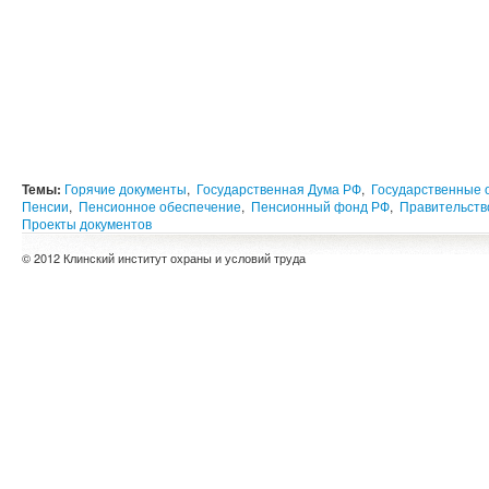
Темы:
Горячие документы
,
Государственная Дума РФ
,
Государственные 
Пенсии
,
Пенсионное обеспечение
,
Пенсионный фонд РФ
,
Правительств
Проекты документов
© 2012 Клинский институт охраны и условий труда