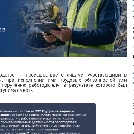
водстве — происшествие с лицами, участвующими в
ти, при исполнении ими трудовых обязанностей или
поручению работодателя, в результате которого был
тупила смерть.