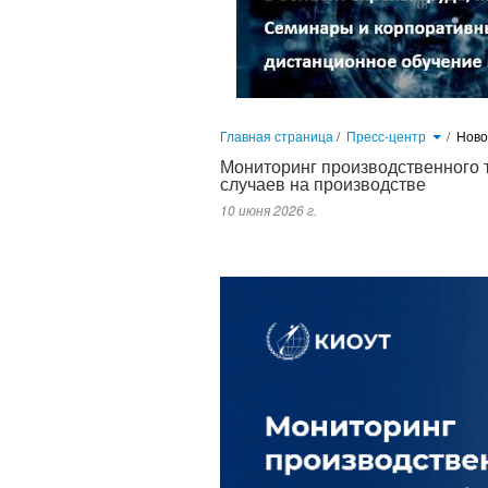
Главная страница
/
Пресс-центр
/
Нов
Мониторинг производственного 
случаев на производстве
10 июня 2026 г.