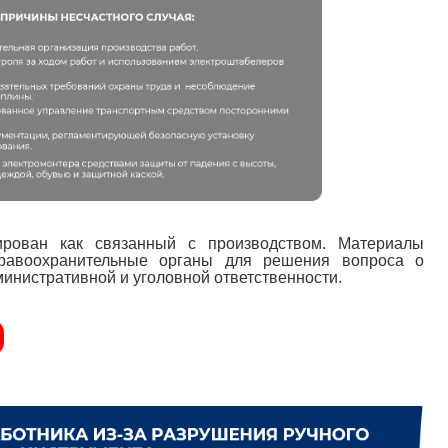
ирован как связанный с производством. Материалы
равоохранительные органы для решения вопроса о
инистративной и уголовной ответственности.