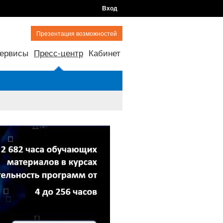
Вход
Презентация возможностей
ервисы
Пресс-центр
Кабинет