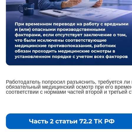
Работодатель попросил разъяснить, требуется ли
обязательный медицинский осмотр при его време
соответствии с нормами частей второй и третьей с