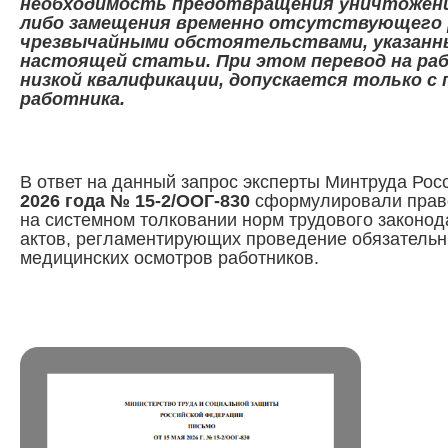
необходимость предотвращения уничтожени
либо замещения временно отсутствующего 
чрезвычайными обстоятельствами, указанн
настоящей статьи. При этом перевод на ра
низкой квалификации, допускается только с 
работника.
В ответ на данный запрос эксперты Минтруда Рос
2026 года № 15‑2/ООГ‑830
сформулировали прав
на системном толковании норм трудового законод
актов, регламентирующих проведение обязательн
медицинских осмотров работников.