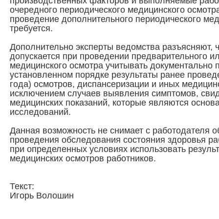
производственных факторов и выполняемые работ
очередного периодического медицинского осмотра
проведение дополнительного периодического мед
требуется.
Дополнительно эксперты ведомства разъясняют, 
допускается при проведении предварительного и
медицинского осмотра учитывать документально 
установленном порядке результаты ранее провед
года) осмотров, диспансеризации и иных медицин
исключением случаев выявления симптомов, сви
медицинских показаний, которые являются основ
исследований.
Данная возможность не снимает с работодателя о
проведения обследования состояния здоровья ра
при определенных условиях использовать резуль
медицинских осмотров работников.
Текст:
Игорь Волошин