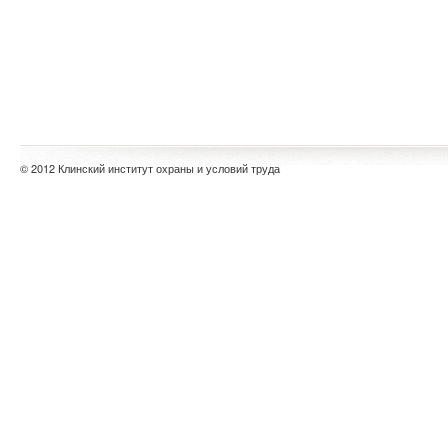
© 2012 Клинский институт охраны и условий труда