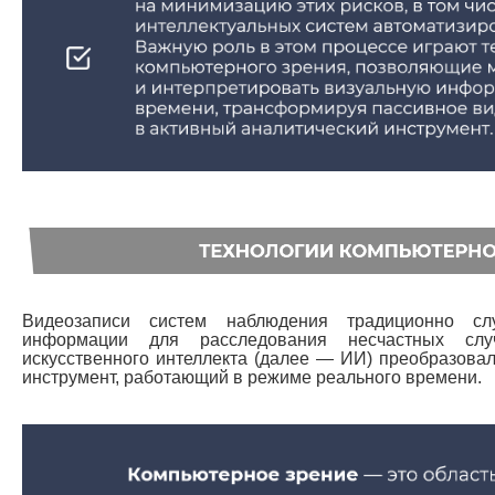
Видеозаписи систем наблюдения традиционно сл
информации для расследования несчастных случ
искусственного интеллекта (далее — ИИ) преобразовал
инструмент, работающий в режиме реального времени.