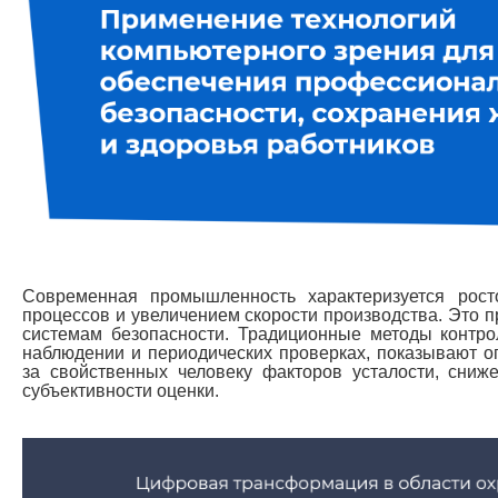
Современная промышленность характеризуется рост
процессов и увеличением скорости производства. Это 
системам безопасности. Традиционные методы контро
наблюдении и периодических проверках, показывают о
за свойственных человеку факторов усталости, сниж
субъективности оценки.