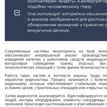
Современные системы мониторинга на базе техно
обеспечивают непрерывный анализ производстве
определяя наличие у работников средств индивиду
контролируя соблюдение границ опасных зон,
технологических операций с точки зрения безопасности и
Работа таких систем в контексте охраны труда по
обработке видеопотока. Процесс начинается с полу
видеокамер, которые обеспечивают стабильную пер
условиях цехов, строительных площадок или открытых п
Затем видеопоток анализируется. Идентифицируются х
людей, контуры оборудования, элементы спецодежды
признаков происходит распознавание и классификация 