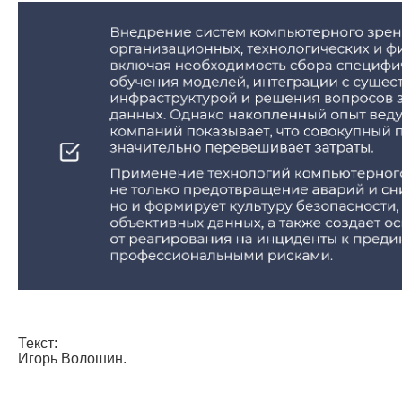
Текст:
Игорь Волошин.