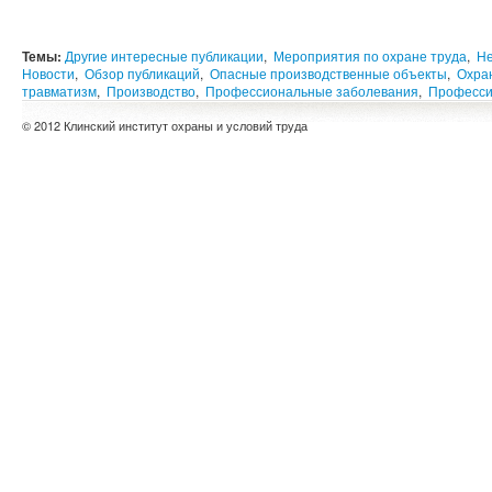
Темы:
Другие интересные публикации
,
Мероприятия по охране труда
,
Не
Новости
,
Обзор публикаций
,
Опасные производственные объекты
,
Охра
травматизм
,
Производство
,
Профессиональные заболевания
,
Професси
© 2012 Клинский институт охраны и условий труда