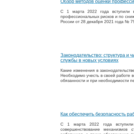
Обзор методов оценки професси
С 1 марта 2022 года вступили 
профессиональных рисков и по сниж
России от 28 декабря 2021 года № 
Законодательство: структура и 
службы в новых условиях
Какие изменения в законодательстве
Необходимо учесть в своей работе в
обязанности и при необходимости пе
Как обеспечить безопасность раб
С 1 марта 2022 года вступил
совершенствование механизмов с