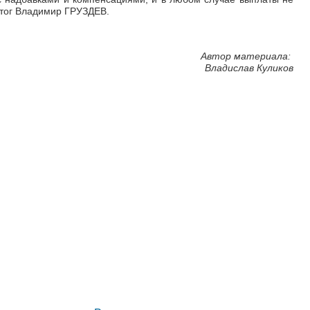
тог Владимир ГРУЗДЕВ.
Автор материала:
Владислав Куликов