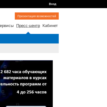
Вход
Презентация возможностей
ервисы
Пресс-центр
Кабинет