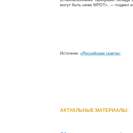
могут быть ниже МРОТ»,
—
подвел и
Источник:
«Российская газета»
.
АКТУАЛЬНЫЕ МАТЕРИАЛЫ: