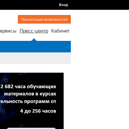
Вход
Презентация возможностей
ервисы
Пресс-центр
Кабинет