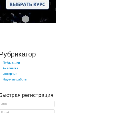
Рубрикатор
Публикации
Аналитика
Интервью
Научные работы
Быстрая регистрация