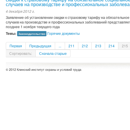
случаев на производстве и профессиональных заболева
4 декабря 2012 г.
Заявление об установлении скидки к страховому тарифу на обязательное
случаев на производстве и профессиональных заболеваний представляе
позднее 1 ноября текущего года
Темы:
Горячие документы
Законодательство
Первая
Предыдущая
...
211
212
213
214
215
Сортировать:
Сначала старые
© 2012 Клинский институт охраны и условий труда