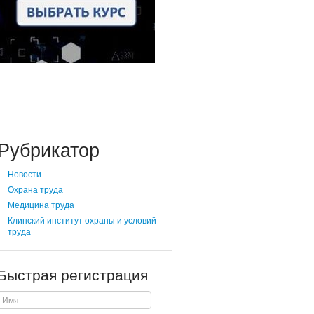
Рубрикатор
Новости
Охрана труда
Медицина труда
Клинский институт охраны и условий
труда
Быстрая регистрация