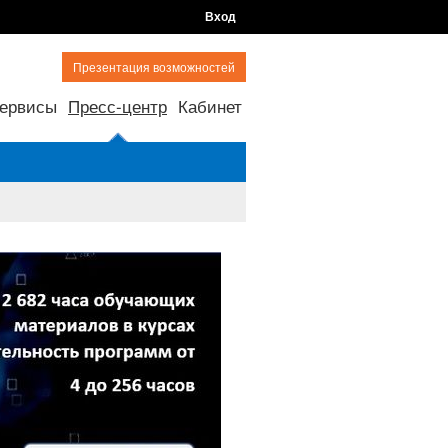
Вход
Презентация возможностей
ервисы
Пресс-центр
Кабинет