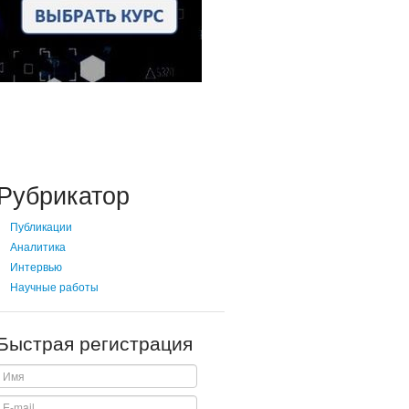
Рубрикатор
Публикации
Аналитика
Интервью
Научные работы
Быстрая регистрация