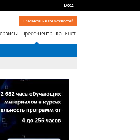
Вход
Презентация возможностей
ервисы
Пресс-центр
Кабинет