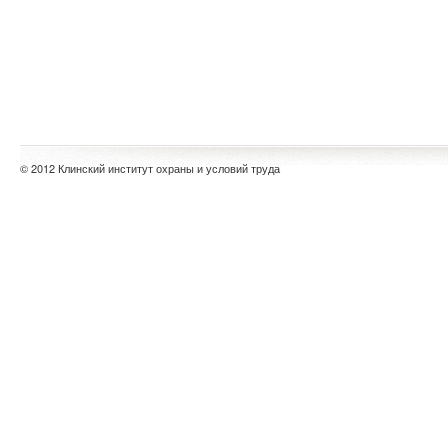
© 2012 Клинский институт охраны и условий труда