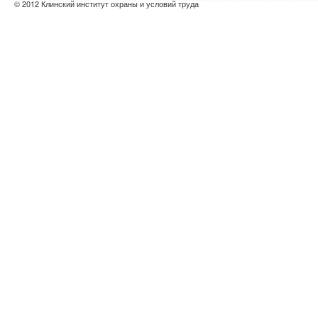
© 2012 Клинский институт охраны и условий труда