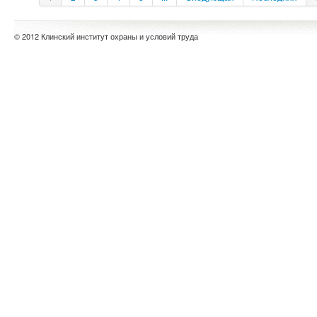
© 2012 Клинский институт охраны и условий труда