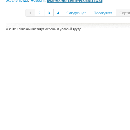
охране труда
,
Новости
,
Специальная оценка условий труда
1
2
3
4
Следующая
Последняя
Сорти
© 2012 Клинский институт охраны и условий труда