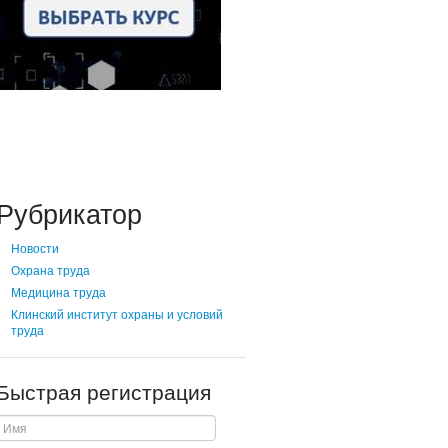
Рубрикатор
Новости
Охрана труда
Медицина труда
Клинский институт охраны и условий
труда
Быстрая регистрация