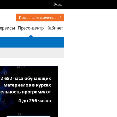
Вход
Презентация возможностей
ервисы
Пресс-центр
Кабинет